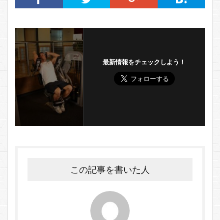
最新情報をチェックしよう！
この記事を書いた人