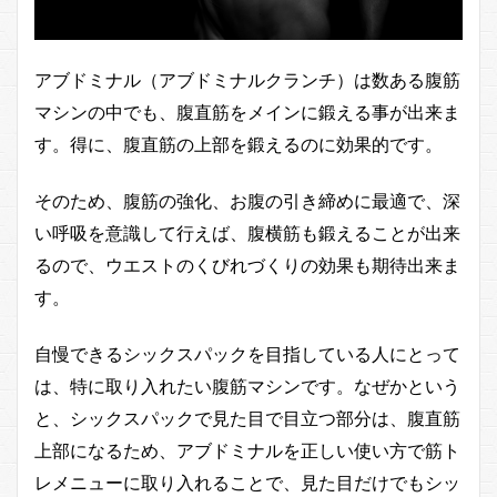
アブドミナル（アブドミナルクランチ）は数ある腹筋
マシンの中でも、腹直筋をメインに鍛える事が出来ま
す。得に、腹直筋の上部を鍛えるのに効果的です。
そのため、腹筋の強化、お腹の引き締めに最適で、深
い呼吸を意識して行えば、腹横筋も鍛えることが出来
るので、ウエストのくびれづくりの効果も期待出来ま
す。
自慢できるシックスパックを目指している人にとって
は、特に取り入れたい腹筋マシンです。なぜかという
と、シックスパックで見た目で目立つ部分は、腹直筋
上部になるため、アブドミナルを正しい使い方で筋ト
レメニューに取り入れることで、見た目だけでもシッ