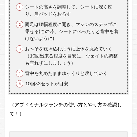
シートの高さを調整して、シートに深く座
り、肩パッドをおろす
両足は腰幅程度に開き、マシンのステップに
乗せる(この時、シートにべったりと背中を着
けないように)
おへそを覗き込むように上体を丸めていく
（10回出来る程度を目安に、ウェイトの調整
も忘れずにしましょう）
背中を丸めたままゆっくりと戻していく
10回×3セットが目安
（アブドミナルクランチの使い方とやり方を確認し
て！）