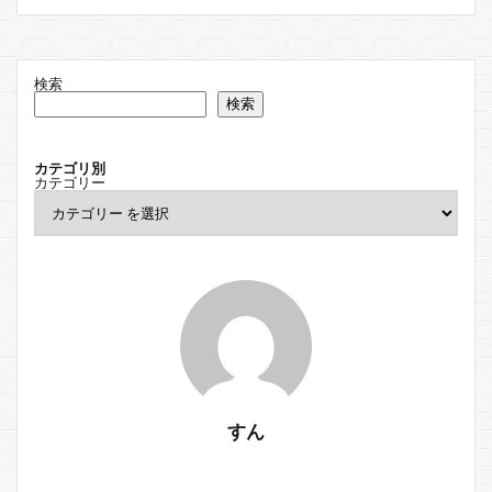
検索
検索
カテゴリ別
カテゴリー
すん