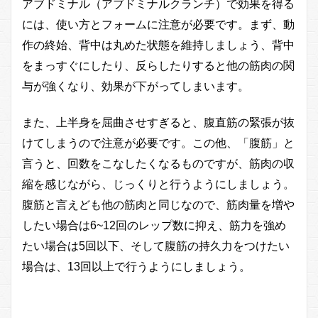
アブドミナル（アブドミナルクランチ）で効果を得る
には、使い方とフォームに注意が必要です。まず、動
作の終始、背中は丸めた状態を維持しましょう、背中
をまっすぐにしたり、反らしたりすると他の筋肉の関
与が強くなり、効果が下がってしまいます。
また、上半身を屈曲させすぎると、腹直筋の緊張が抜
けてしまうので注意が必要です。この他、「腹筋」と
言うと、回数をこなしたくなるものですが、筋肉の収
縮を感じながら、じっくりと行うようにしましょう。
腹筋と言えども他の筋肉と同じなので、筋肉量を増や
したい場合は6~12回のレップ数に抑え、筋力を強め
たい場合は5回以下、そして腹筋の持久力をつけたい
場合は、13回以上で行うようにしましょう。