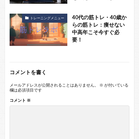
40代の筋トレ・40歳か
トレーニングメニュー
らの筋トレ：痩せない
中高年こそ今すぐ必
要！
コメントを書く
メールアドレスが公開されることはありません。
※
が付いている
欄は必須項目です
コメント
※