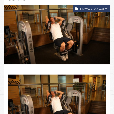
トレーニングメニュー