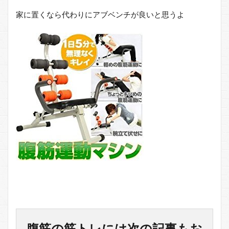
家に置くなら代わりにアブベンチが良いと思うよ
腹筋の筋トレには次の記事もお