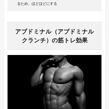
るため、ほどほどにする
アブドミナル（アブドミナル
クランチ）の筋トレ効果