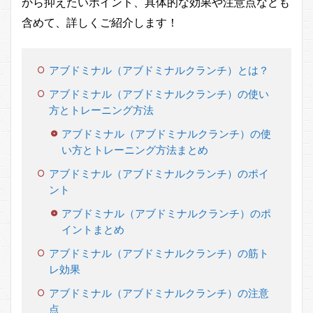
から抑えたいポイント、具体的な効果や注意点なども
含めて、詳しくご紹介します！
アブドミナル（アブドミナルクランチ）とは？
アブドミナル（アブドミナルクランチ）の使い
方とトレーニング方法
アブドミナル（アブドミナルクランチ）の使
い方とトレーニング方法まとめ
アブドミナル（アブドミナルクランチ）のポイ
ント
アブドミナル（アブドミナルクランチ）のポ
イントまとめ
アブドミナル（アブドミナルクランチ）の筋ト
レ効果
アブドミナル（アブドミナルクランチ）の注意
点