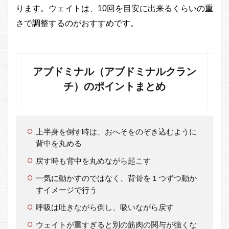
ります。ウェイトは、10回を目安に出来るくらいの重
さで調整するのがおすすめです。
アブドミナル（アブドミナルクラン
チ）のポイントまとめ
上半身を倒す時は、おへそをのぞき込むように
背中を丸める
戻す時も背中を丸めながら起こす
一気に動かすのではなく、背骨を１つずつ動か
すイメージで行う
呼吸は吐きながら倒し、吸いながら戻す
ウェイトが重すぎると別の筋肉の関与が強くな