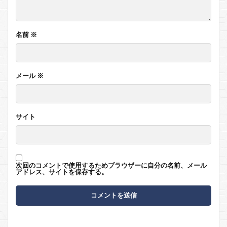
名前
※
メール
※
サイト
次回のコメントで使用するためブラウザーに自分の名前、メール
アドレス、サイトを保存する。