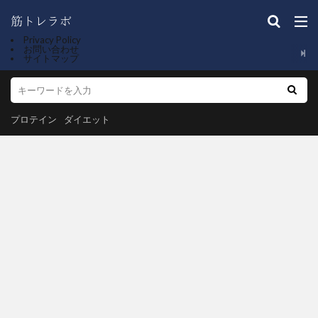
Privacy Policy
お問い合わせ
サイトマップ
プロテイン
ダイエット