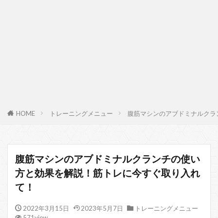
HOME
トレーニングメニュー
腹筋マシンのアブドミナルクラ
腹筋マシンのアブドミナルクランチの使い
方と効果を解説！筋トレに今すぐ取り入れ
て！
2022年3月15日
2023年5月7日
トレーニングメニュー
571view