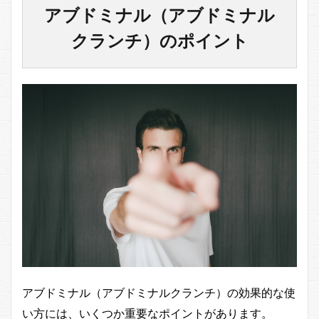
アブドミナル（アブドミナル
クランチ）のポイント
アブドミナル（アブドミナルクランチ）の効果的な使
い方には、いくつか重要なポイントがあります。