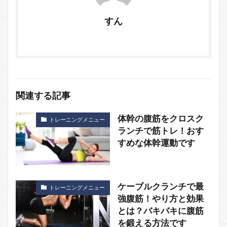
すん
関連する記事
体幹の腹筋をクロスク
トレーニングメニュー
ランチで筋トレ！おす
すめな体幹運動です
ケーブルクランチで最
トレーニングメニュー
強腹筋！やり方と効果
とは？バキバキに腹筋
を鍛える方法です