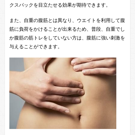
クスパックを目立たせる効果が期待できます。
また、自重の腹筋とは異なり、ウエイトを利用して腹
筋に負荷をかけることが出来るため、普段、自重でし
か腹筋の筋トレをしていない方は、腹筋に強い刺激を
与えることができます。