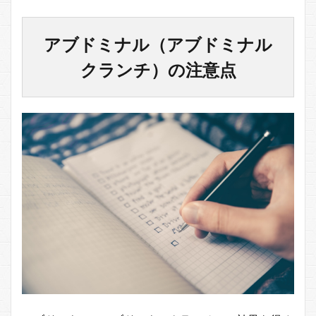
アブドミナル（アブドミナル
クランチ）の注意点