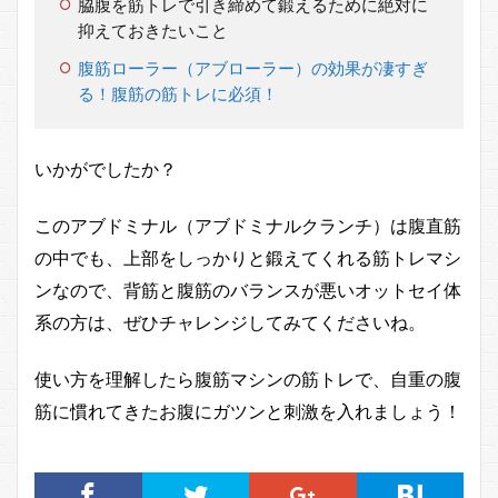
脇腹を筋トレで引き締めて鍛えるために絶対に
抑えておきたいこと
腹筋ローラー（アブローラー）の効果が凄すぎ
る！腹筋の筋トレに必須！
いかがでしたか？
このアブドミナル（アブドミナルクランチ）は腹直筋
の中でも、上部をしっかりと鍛えてくれる筋トレマシ
ンなので、背筋と腹筋のバランスが悪いオットセイ体
系の方は、ぜひチャレンジしてみてくださいね。
使い方を理解したら腹筋マシンの筋トレで、自重の腹
筋に慣れてきたお腹にガツンと刺激を入れましょう！