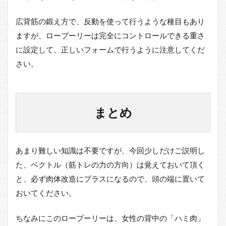
広背筋の鍛え方で、反動を使って行うような種目もあり
ますが、ロープーリーは完全にコントロールできる重さ
に設定して、正しいフォームで行うように注意してくだ
さい。
まとめ
あまり難しい知識は不要ですが、今回少しだけご説明し
た、ベクトル（筋トレの力の方向）は覚えておいて頂く
と、必ず肉体改造にプラスになるので、頭の端に置いて
おいてください。
ちなみにこのロープーリーは、女性の背中の「ハミ肉」