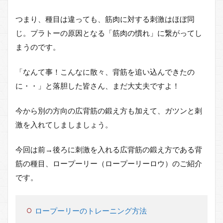
つまり、種目は違っても、筋肉に対する刺激はほぼ同
じ。プラトーの原因となる「筋肉の慣れ」に繋がってし
まうのです。
「なんて事！こんなに散々、背筋を追い込んできたの
に・・」と落胆した皆さん、まだ大丈夫ですよ！
今から別の方向の広背筋の鍛え方も加えて、ガツンと刺
激を入れてしましましょう。
今回は前→後ろに刺激を入れる広背筋の鍛え方である背
筋の種目、ロープーリー（ロープーリーロウ）のご紹介
です。
ロープーリーのトレーニング方法