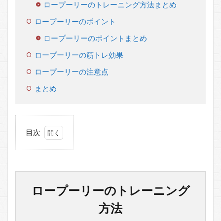
ロープーリーのトレーニング方法まとめ
ロープーリーのポイント
ロープーリーのポイントまとめ
ロープーリーの筋トレ効果
ロープーリーの注意点
まとめ
目次
1
ロ
ー
プ
ー
ロープーリーのトレーニング
リ
ー
方法
の