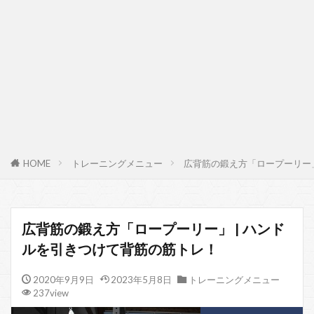
HOME
トレーニングメニュー
広背筋の鍛え方「ロープーリー」
広背筋の鍛え方「ロープーリー」 | ハンド
ルを引きつけて背筋の筋トレ！
2020年9月9日
2023年5月8日
トレーニングメニュー
237view