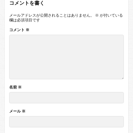
コメントを書く
メールアドレスが公開されることはありません。
※
が付いている
欄は必須項目です
コメント
※
名前
※
メール
※