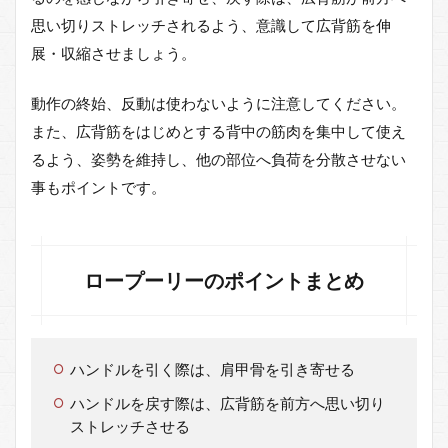
思い切りストレッチされるよう、意識して広背筋を伸
展・収縮させましょう。
動作の終始、反動は使わないように注意してください。
また、広背筋をはじめとする背中の筋肉を集中して使え
るよう、姿勢を維持し、他の部位へ負荷を分散させない
事もポイントです。
ロープーリーのポイントまとめ
ハンドルを引く際は、肩甲骨を引き寄せる
ハンドルを戻す際は、広背筋を前方へ思い切り
ストレッチさせる