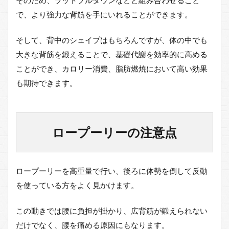
で、より強力な背筋を手にいれることができます。
そして、背中のシェイプはもちろんですが、体の中でも
大きな背筋を鍛えることで、基礎代謝を効率的に高める
ことができ、カロリー消費、脂肪燃焼において高い効果
も期待できます。
ロープーリーの注意点
ロープーリーを高重量で行い、後ろに体勢を倒して反動
を使っている方をよく見かけます。
この動きでは腰に負担が掛かり、広背筋が鍛えられない
だけでなく、腰を痛める原因にもなります。