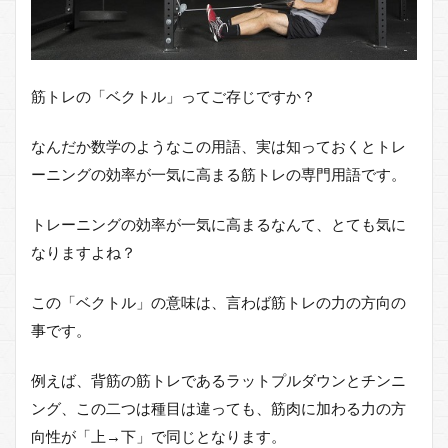
筋トレの「ベクトル」ってご存じですか？
なんだか数学のようなこの用語、実は知っておくとトレ
ーニングの効率が一気に高まる筋トレの専門用語です。
トレーニングの効率が一気に高まるなんて、とても気に
なりますよね？
この「ベクトル」の意味は、言わば筋トレの力の方向の
事です。
例えば、背筋の筋トレであるラットプルダウンとチンニ
ング、この二つは種目は違っても、筋肉に加わる力の方
向性が「上→下」で同じとなります。