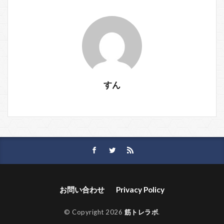
すん
お問い合わせ
Privacy Policy
© Copyright 2026
筋トレラボ
.