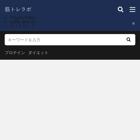
Privacy Policy
お問い合わせ
サイトマップ
プロテイン
ダイエット