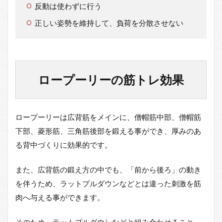
反動は使わずに行う
正しい姿勢を維持して、負荷を分散させない
ロープーリーの筋トレ効果
ロープーリーは広背筋をメインに、僧帽筋中部、僧帽筋
下部、菱形筋、三角筋後部を鍛える事ができ、厚みのあ
る背中づくりに効果的です。
また、広背筋の鍛え方の中でも、「前から後ろ」の動き
を伴うため、ラットプルダウンなどとは違った刺激を筋
肉へ与える事ができます。
そのため、ラットプルダウンなどと組み合わせること