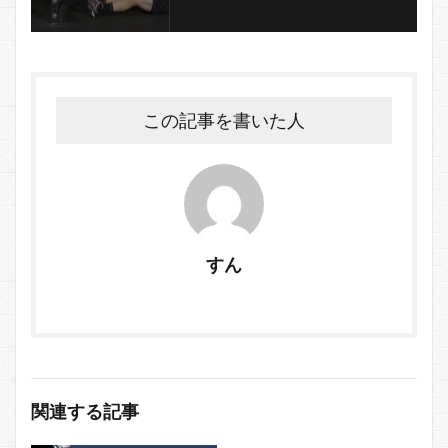
この記事を書いた人
すん
関連する記事