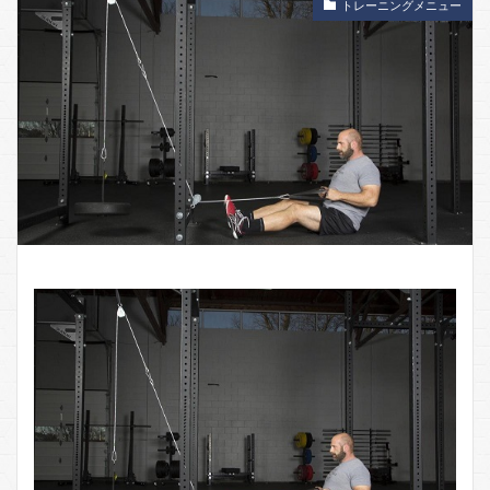
トレーニングメニュー