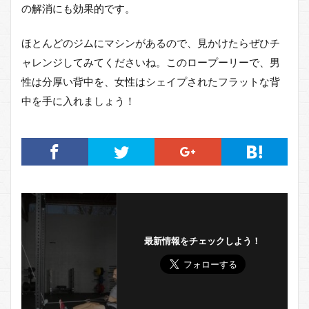
の解消にも効果的です。
ほとんどのジムにマシンがあるので、見かけたらぜひチ
ャレンジしてみてくださいね。このロープーリーで、男
性は分厚い背中を、女性はシェイプされたフラットな背
中を手に入れましょう！
最新情報をチェックしよう！