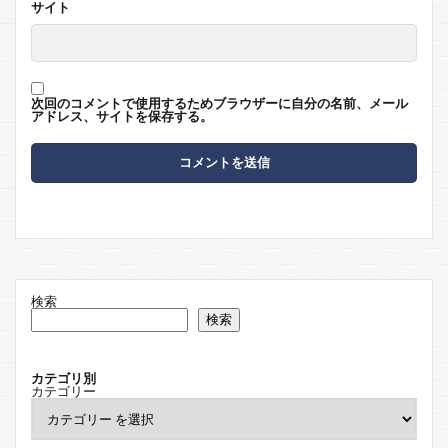
サイト
次回のコメントで使用するためブラウザーに自分の名前、メール
アドレス、サイトを保存する。
検索
検索
カテゴリ別
カテゴリー