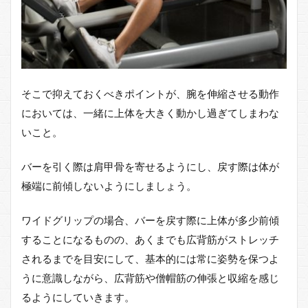
そこで抑えておくべきポイントが、腕を伸縮させる動作
においては、一緒に上体を大きく動かし過ぎてしまわな
いこと。
バーを引く際は肩甲骨を寄せるようにし、戻す際は体が
極端に前傾しないようにしましょう。
ワイドグリップの場合、バーを戻す際に上体が多少前傾
することになるものの、あくまでも広背筋がストレッチ
されるまでを目安にして、基本的には常に姿勢を保つよ
うに意識しながら、広背筋や僧帽筋の伸張と収縮を感じ
るようにしていきます。