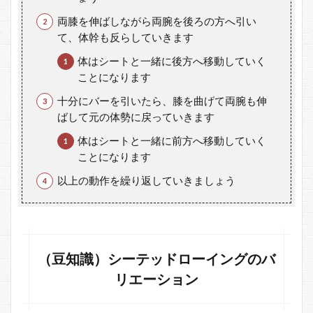
両膝を伸ばしながら両腕を後ろの方へ引い
て、体幹も反らしていきます
体はシートと一緒に後方へ移動していく
ことになります
十分にバーを引いたら、膝を曲げて両腕も伸
ばして元の体勢に戻っていきます
体はシートと一緒に前方へ移動していく
ことになります
以上の動作を繰り返していきましょう
（豆知識）シーテッドローイングのバ
リエーション