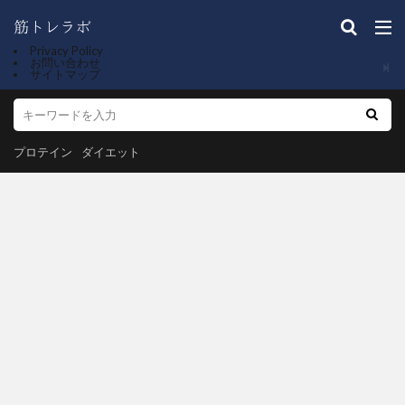
Privacy Policy
お問い合わせ
サイトマップ
プロテイン
ダイエット