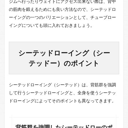
ジムへ行ったりウェイトにアクセス出来ない際は、背中
の筋肉を鍛えるためにも良い方法なので、シーテッドロ
ーイングの一つのバリエーションとして、チューブロー
イングについても頭に入れておきましょう。
シーテッドローイング（シー
テッドー）のポイント
シーテッドローイング（シーテッド）は、背筋群を強調
して行うシーテッドローイングと、全身を使うシーテッ
ドローイングによってそのポイントも異なってきます。
背筋群を強調したシーテッドローのポ