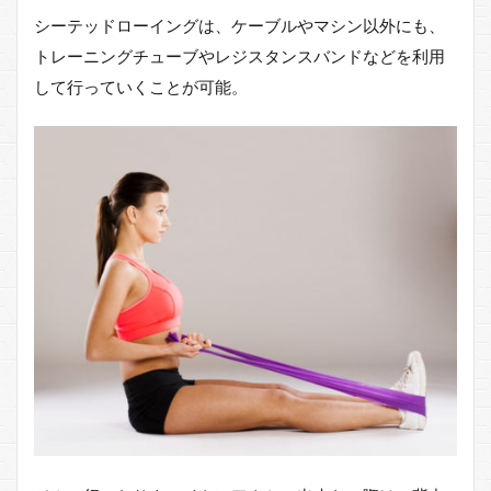
シーテッドローイングは、ケーブルやマシン以外にも、
トレーニングチューブやレジスタンスバンドなどを利用
して行っていくことが可能。