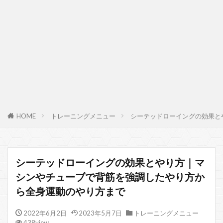
HOME
トレーニングメニュー
シーテッドローイングの効果と
シーテッドローイングの効果とやり方｜マ
シンやチューブで背筋を強調したやり方か
ら全身運動のやり方まで
2022年6月2日
2023年5月7日
トレーニングメニュー
438view