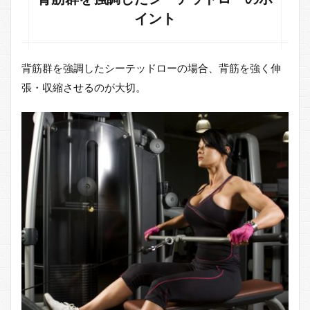
イント
背筋群を強調したシーテッドローの場合、背筋を強く伸
張・収縮させるのが大切。