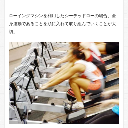
ローイングマシンを利用したシーテッドローの場合、全
身運動であることを頭に入れて取り組んでいくことが大
切。