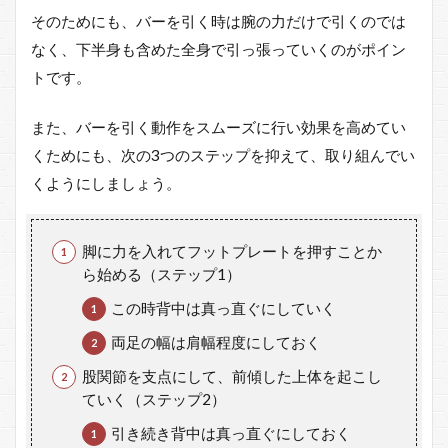
そのためにも、バーを引く時は腕の力だけで引くのでは
なく、下半身も含めた全身で引っ張っていくのがポイン
トです。
また、バーを引く動作をスムーズに行い効果を高めてい
くためにも、次の3つのステップを抑えて、取り組んでい
くようにしましょう。
脚に力を入れてフットプレートを押すことか
ら始める（ステップ1）
この時背中は真っ直ぐにしていく
両足の幅は肩幅程度にしておく
股関節を支点にして、前傾した上体を起こし
ていく（ステップ2）
引き続き背中は真っ直ぐにしておく