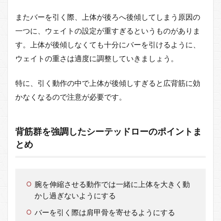
またバーを引く際、上体が後ろへ後傾してしまう原因の
一つに、ウェイトの設定が重すぎるというものがありま
す。上体が後傾しなくても十分にバーを引けるように、
ウェイトの重さは適度に調整していきましょう。
特に、引く動作の中で上体が後傾しすぎると広背筋に効
かなくなるので注意が必要です。
背筋群を強調したシーテッドローのポイントま
とめ
腕を伸縮させる動作では一緒に上体を大きく動
かし過ぎないようにする
バーを引く際は肩甲骨を寄せるようにする