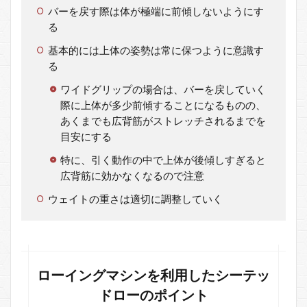
バーを戻す際は体が極端に前傾しないようにす
る
基本的には上体の姿勢は常に保つように意識す
る
ワイドグリップの場合は、バーを戻していく
際に上体が多少前傾することになるものの、
あくまでも広背筋がストレッチされるまでを
目安にする
特に、引く動作の中で上体が後傾しすぎると
広背筋に効かなくなるので注意
ウェイトの重さは適切に調整していく
ローイングマシンを利用したシーテッ
ドローのポイント