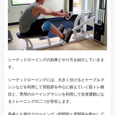
シーテッドローイングの効果とやり方を紹介していきま
す。
シーテッドローイングには、大きく分けるとケーブルマ
シンなどを利用して背筋群を中心に鍛えていく筋トレ種
目と、専用のローイングマシンを利用して全身運動にな
るトレーニングの二つが存在します。
両者とも座位でローイング（肘関節と肩関節を動かして