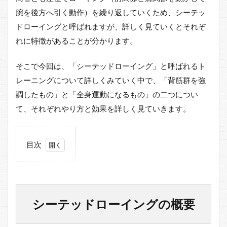
腕を後方へ引く動作）を繰り返していくため、シーテッ
ドローイングと呼ばれますが、詳しく見ていくとそれぞ
れに特徴があることが分かります。
そこで今回は、「シーテッドローイング」と呼ばれるト
レーニングについて詳しくみていく中で、「背筋群を強
調したもの」と「全身運動になるもの」の二つについ
て、それぞれやり方と効果を詳しく見ていきます。
目次
1
シ
ー
テ
ッ
シーテッドローイングの概要
ド
ロ
ー