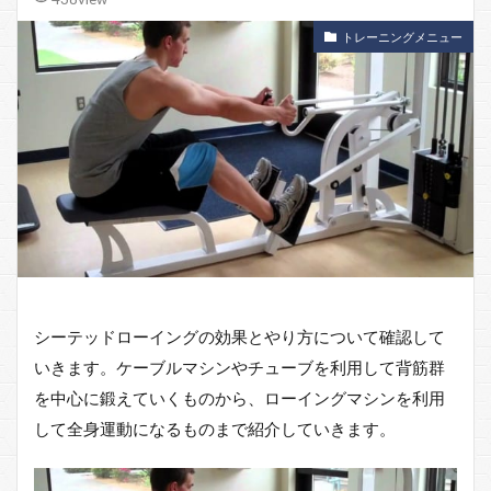
トレーニングメニュー
シーテッドローイングの効果とやり方について確認して
いきます。ケーブルマシンやチューブを利用して背筋群
を中心に鍛えていくものから、ローイングマシンを利用
して全身運動になるものまで紹介していきます。