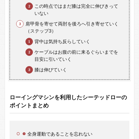
この時点ではまだ膝は完全に伸びきって
いない
肩甲骨を寄せて両肘を後ろへ引き寄せていく
（ステップ3）
背中は気持ち反らしていく
ケーブルはお腹の前に来るぐらいまでを
目安に引いていく
膝は伸びていく
ローイングマシンを利用したシーテッドローの
ポイントまとめ
全身運動であることを忘れない