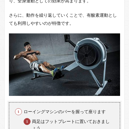
り、全身運動としての効果が高まります。
さらに、動作を繰り返していくことで、有酸素運動とし
ても利用しやすいのが特徴です。
ローイングマシンのバーを握って座ります
両足はフットプレートに置いておきまし
ょう