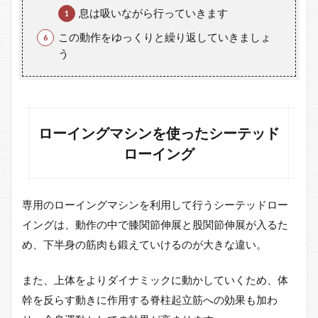
息は吸いながら行っていきます
この動作をゆっくりと繰り返していきましょ
う
ローイングマシンを使ったシーテッド
ローイング
専用のローイングマシンを利用して行うシーテッドロー
イングは、動作の中で膝関節伸展と股関節伸展が入るた
め、下半身の筋肉も鍛えていけるのが大きな違い。
また、上体をよりダイナミックに動かしていくため、体
幹を反らす動きに作用する脊柱起立筋への効果も加わ