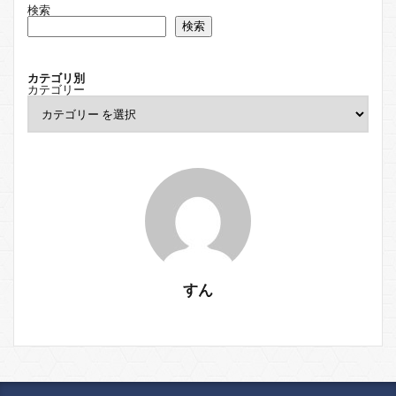
検索
検索
カテゴリ別
カテゴリー
すん