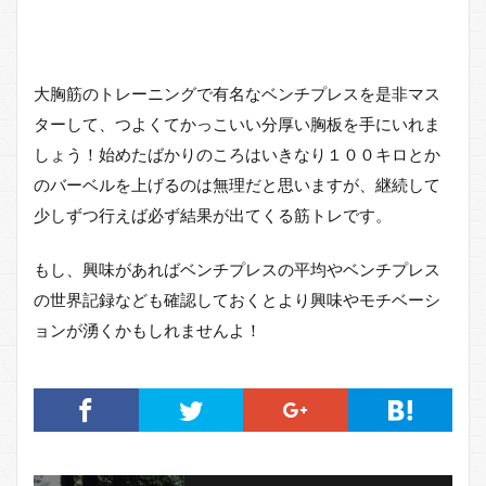
大胸筋のトレーニングで有名なベンチプレスを是非マス
ターして、つよくてかっこいい分厚い胸板を手にいれま
しょう！始めたばかりのころはいきなり１００キロとか
のバーベルを上げるのは無理だと思いますが、継続して
少しずつ行えば必ず結果が出てくる筋トレです。
もし、興味があればベンチプレスの平均やベンチプレス
の世界記録なども確認しておくとより興味やモチベーシ
ョンが湧くかもしれませんよ！