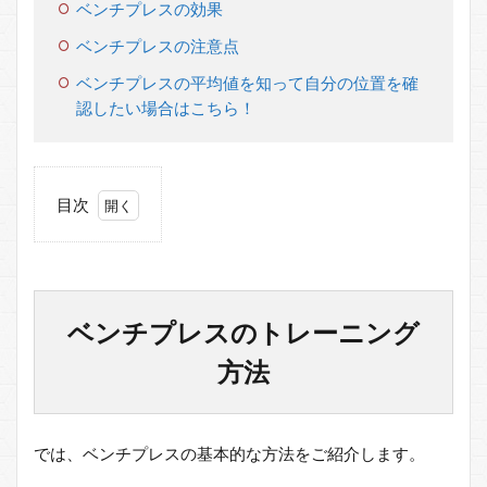
ベンチプレスの効果
ベンチプレスの注意点
ベンチプレスの平均値を知って自分の位置を確
認したい場合はこちら！
目次
1
ベ
ン
チ
プ
ベンチプレスのトレーニング
レ
ス
方法
の
ト
レ
ー
では、ベンチプレスの基本的な方法をご紹介します。
ニ
ン