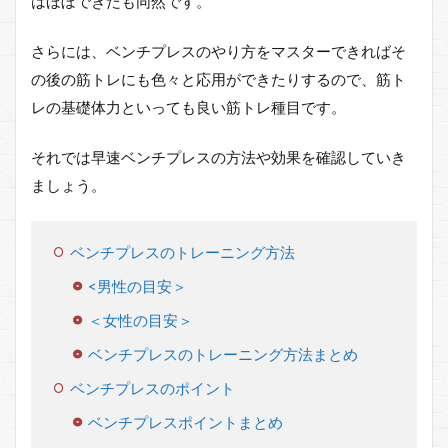
はほぼできたも同然です。
さらには、ベンチプレスのやり方をマスターできればそ
の後の筋トレにも色々と応用ができたりするので、筋ト
レの基礎体力といっても良い筋トレ種目です。
それでは早速ベンチプレスの方法や効果を確認していき
ましょう。
ベンチプレスのトレーニング方法
<男性の目安＞
＜女性の目安＞
ベンチプレスのトレーニング方法まとめ
ベンチプレスのポイント
ベンチプレスポイントまとめ