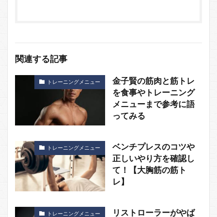
関連する記事
金子賢の筋肉と筋トレ
トレーニングメニュー
を食事やトレーニング
メニューまで参考に語
ってみる
ベンチプレスのコツや
トレーニングメニュー
正しいやり方を確認し
て！【大胸筋の筋ト
レ】
リストローラーがやば
トレーニングメニュー