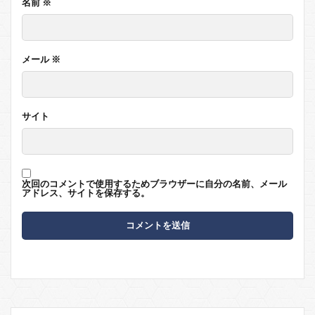
名前
※
メール
※
サイト
次回のコメントで使用するためブラウザーに自分の名前、メール
アドレス、サイトを保存する。