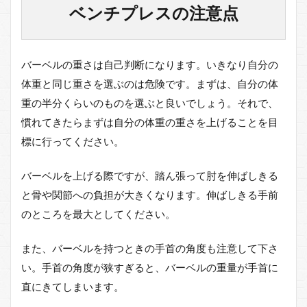
ベンチプレスの注意点
バーベルの重さは自己判断になります。いきなり自分の
体重と同じ重さを選ぶのは危険です。まずは、自分の体
重の半分くらいのものを選ぶと良いでしょう。それで、
慣れてきたらまずは自分の体重の重さを上げることを目
標に行ってください。
バーベルを上げる際ですが、踏ん張って肘を伸ばしきる
と骨や関節への負担が大きくなります。伸ばしきる手前
のところを最大としてください。
また、バーベルを持つときの手首の角度も注意して下さ
い。手首の角度が狭すぎると、バーベルの重量が手首に
直にきてしまいます。