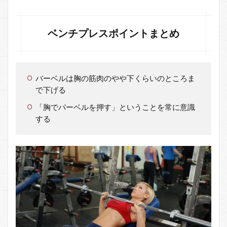
ベンチプレスポイントまとめ
バーベルは胸の筋肉のやや下くらいのところま
で下げる
「胸でバーベルを押す」ということを常に意識
する