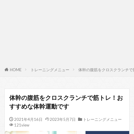
HOME
トレーニングメニュー
体幹の腹筋をクロスクランチで
体幹の腹筋をクロスクランチで筋トレ！お
すすめな体幹運動です
2021年4月16日
2023年5月7日
トレーニングメニュー
121view