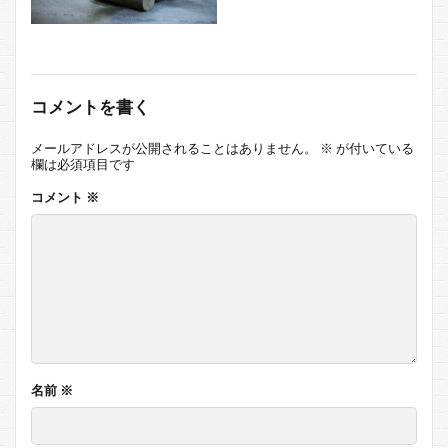
コメントを書く
メールアドレスが公開されることはありません。
※
が付いている
欄は必須項目です
コメント
※
名前
※