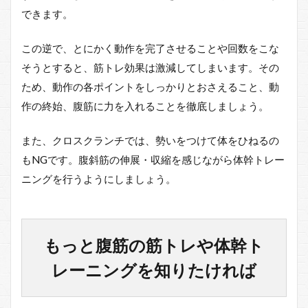
できます。
この逆で、とにかく動作を完了させることや回数をこな
そうとすると、筋トレ効果は激減してしまいます。その
ため、動作の各ポイントをしっかりとおさえること、動
作の終始、腹筋に力を入れることを徹底しましょう。
また、クロスクランチでは、勢いをつけて体をひねるの
もNGです。腹斜筋の伸展・収縮を感じながら体幹トレー
ニングを行うようにしましょう。
もっと腹筋の筋トレや体幹ト
レーニングを知りたければ