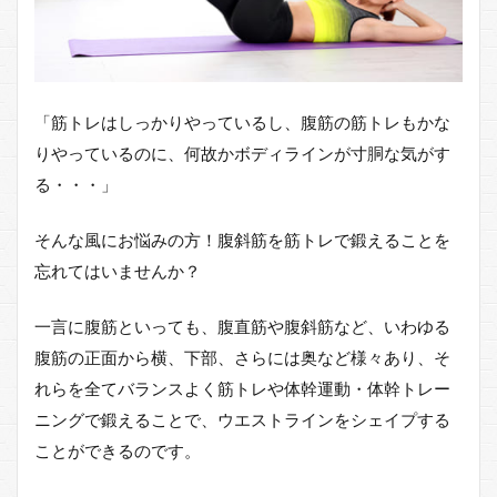
「筋トレはしっかりやっているし、腹筋の筋トレもかな
りやっているのに、何故かボディラインが寸胴な気がす
る・・・」
そんな風にお悩みの方！腹斜筋を筋トレで鍛えることを
忘れてはいませんか？
一言に腹筋といっても、腹直筋や腹斜筋など、いわゆる
腹筋の正面から横、下部、さらには奥など様々あり、そ
れらを全てバランスよく筋トレや体幹運動・体幹トレー
ニングで鍛えることで、ウエストラインをシェイプする
ことができるのです。