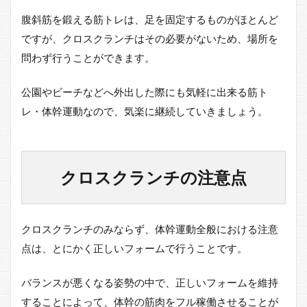
腹斜筋を鍛える筋トレは、足を固定するものがほとんど
ですが、クロスクランチはその必要がないため、場所を
問わず行うことができます。
公園やビーチなどへ外出した際にも気軽に出来る筋ト
レ・体幹運動なので、気楽に継続していきましょう。
クロスクランチの注意点
クロスクランチのみならず、体幹運動全般における注意
点は、とにかく正しいフォームで行うことです。
バランスが悪くなる姿勢の中で、正しいフォームを維持
することによって、体幹の筋肉をフル稼働させることが