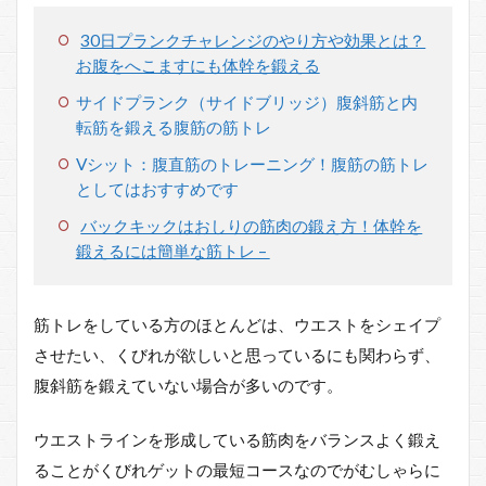
30日プランクチャレンジのやり方や効果とは？
お腹をへこますにも体幹を鍛える
サイドプランク（サイドブリッジ）腹斜筋と内
転筋を鍛える腹筋の筋トレ
Vシット：腹直筋のトレーニング！腹筋の筋トレ
としてはおすすめです
バックキックはおしりの筋肉の鍛え方！体幹を
鍛えるには簡単な筋トレ –
筋トレをしている方のほとんどは、ウエストをシェイプ
させたい、くびれが欲しいと思っているにも関わらず、
腹斜筋を鍛えていない場合が多いのです。
ウエストラインを形成している筋肉をバランスよく鍛え
ることがくびれゲットの最短コースなのでがむしゃらに