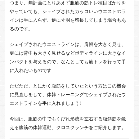
つまり、無計画にとりあえず腹筋の筋トレ種目ばかりを
やっていても、シェイプされたカッコいいウエストのラ
インは手に入らず、逆に寸胴を増長してしまう場合もあ
るのです。
シェイプされたウエストラインは、肩幅を大きく見せ、
更には背中も大きく見せるなどボディラインに大きなイ
ンパクトを与えるので、なんとしても筋トレを行って手
に入れたいものです
ただただ、とにかく腹筋をしていたという方はこの機会
に見直しをして、体幹トレーニングでシェイプされたウ
エストラインを手に入れましょう!
今回は、腹筋の中でもくびれ形成を左右する腹斜筋を鍛
える腹筋の体幹運動、クロスクランチをご紹介します。