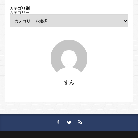
カテゴリ別
カテゴリー
すん