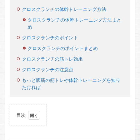
クロスクランチの体幹トレーニング方法
クロスクランチの体幹トレーニング方法まと
め
クロスクランチのポイント
クロスクランチのポイントまとめ
クロスクランチの筋トレ効果
クロスクランチの注意点
もっと腹筋の筋トレや体幹トレーニングを知り
たければ
目次
1
ク
ロ