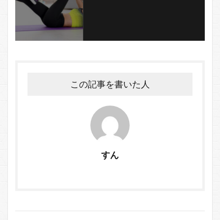
この記事を書いた人
すん