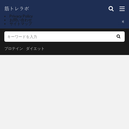
Privacy Policy
お問い合わせ
サイトマップ
プロテイン
ダイエット