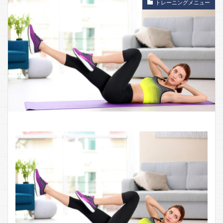
トレーニングメニュー