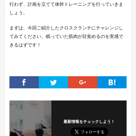
行わず、計画を立てて体幹トレーニングを行っていきま
しょう。
まずは、今回ご紹介したクロスクランチにチャレンジし
てみてください。眠っていた筋肉が目覚めるのを実感で
きるはずです！
最新情報をチェックしよう！