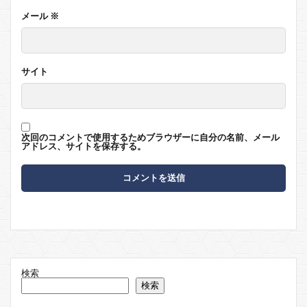
メール
※
サイト
次回のコメントで使用するためブラウザーに自分の名前、メール
アドレス、サイトを保存する。
検索
検索