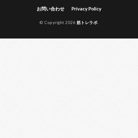
お問い合わせ
Privacy Policy
© Copyright 2026
筋トレラボ
.