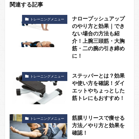
関連する記事
ナロープッシュアップ
トレーニングメニュー
のやり方と効果｜でき
ない場合の方法も紹
介！上腕三頭筋・大胸
筋・二の腕の引き締め
に！
ステッパーとは？効果
トレーニングメニュー
や使い方を確認！ダイ
エットやちょっとした
筋トレにもおすすめ！
筋膜リリースで痩せる
トレーニングメニュー
方法／やり方と効果を
確認！