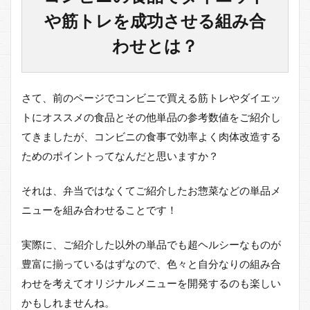
や筋トレを成功させる組み合
わせとは？
さて、前のページでコンビニで買える筋トレやダイエッ
トにオススメの食品とその他単品の参考数値をご紹介し
てきましたが、コンビニの食事で効率よく肉体改造する
ためのポイントってなんだと思いますか？
それは、弁当ではなくてご紹介したお惣菜などの単品メ
ニューを組み合わせることです！
実際に、ご紹介した以外の単品でも超ヘルシーなものが
豊富に揃っているはずなので、色々と自分なりの組み合
わせを考えてオリジナルメニューを開発するのも楽しい
かもしれませんね。