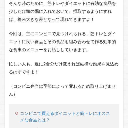
そんな時のために、筋トレやダイエットに有効な食品を
少しだけ頭の隅に入れておいて、摂取するようにすれ
ば、将来大きな差となって現れてきますよ！
今回は、主にコンビニで見つけれられる、筋トレとダイ
エットに良い食品とその食品を組み合わせて作る効果的
な食事のメニューをお話ししていきます。
忙しい人も、週に2食分だけ変えれば結構な効果を見込め
るはずですよ！
（コンビニ弁当は季節によって変わるため取り上げませ
ん）
コンビニで買えるダイエットと筋トレにオスス
メな食品とは？