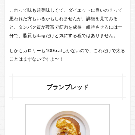
これって味も超美味しくて、ダイエットに良いの？って
思われた方もいるかもしれませんが、詳細を見てみる
と、タンパク質が豊富で筋肉を成長・維持させるには十
分で、脂質も3.5gだけと気にする程ではありません。
しかもカロリーも100kcalしかないので、これだけで太る
ことはまずないですよ〜！
ブランブレッド