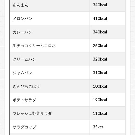
あんまん
340kcal
メロンパン
410kcal
カレーパン
340kcal
生チョコクリームコロネ
260kcal
クリームパン
320kcal
ジャムパン
310kcal
きんぴらごぼう
100kcal
ポテトサラダ
190kcal
フレッシュ野菜サラダ
110kcal
サラダカップ
35kcal