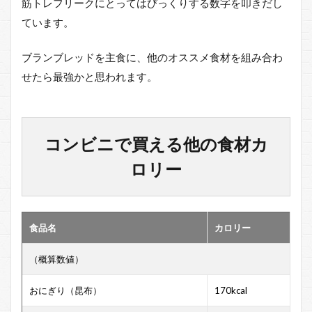
筋トレフリークにとってはびっくりする数字を叩きだし
ています。
ブランブレッドを主食に、他のオススメ食材を組み合わ
せたら最強かと思われます。
コンビニで買える他の食材カ
ロリー
食品名
カロリー
（概算数値）
おにぎり（昆布）
170kcal