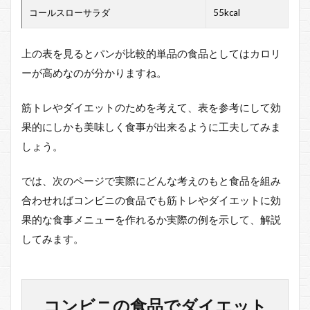
コールスローサラダ
55kcal
上の表を見るとパンが比較的単品の食品としてはカロリ
ーが高めなのが分かりますね。
筋トレやダイエットのためを考えて、表を参考にして効
果的にしかも美味しく食事が出来るように工夫してみま
しょう。
では、次のページで実際にどんな考えのもと食品を組み
合わせればコンビニの食品でも筋トレやダイエットに効
果的な食事メニューを作れるか実際の例を示して、解説
してみます。
コンビニの食品でダイエット