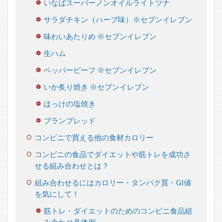
いなばスーパーノンオイルライトツナ
サラダチキン（ハーブ味）※セブンイレブン
味わいあたりめ ※セブンイレブン
生ハム
ペッパービーフ ※セブンイレブン
いか炙り焼き ※セブンイレブン
ほっけの塩焼き
ブランブレッド
コンビニで買える他の食材カロリー
コンビニの食品でダイエットや筋トレを成功さ
せる組み合わせとは？
組み合わせるにはカロリー・タンパク質・GI値
を気にして！
筋トレ・ダイエットのためのコンビニ食品組