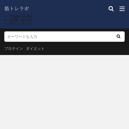
Privacy Policy
お問い合わせ
サイトマップ
プロテイン
ダイエット