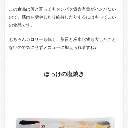
この食品は何と言ってもタンパク質含有量がハンパない
ので、筋肉を増やしたり維持したりするにはもってこい
の食品です。
もちろんカロリーも低く、脂質と炭水化物も大したこと
ないので気にせずメニューに加えられますね♪
ほっけの塩焼き