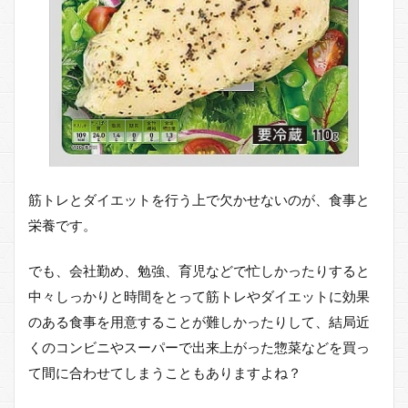
筋トレとダイエットを行う上で欠かせないのが、食事と
栄養です。
でも、会社勤め、勉強、育児などで忙しかったりすると
中々しっかりと時間をとって筋トレやダイエットに効果
のある食事を用意することが難しかったりして、結局近
くのコンビニやスーパーで出来上がった惣菜などを買っ
て間に合わせてしまうこともありますよね？