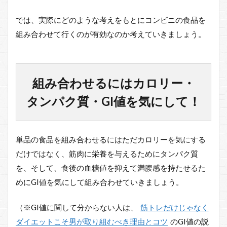
では、実際にどのような考えをもとにコンビニの食品を
組み合わせて行くのが有効なのか考えていきましょう。
組み合わせるにはカロリー・
タンパク質・GI値を気にして！
単品の食品を組み合わせるにはただカロリーを気にする
だけではなく、筋肉に栄養を与えるためにタンパク質
を、そして、食後の血糖値を抑えて満腹感を持たせるた
めにGI値を気にして組み合わせていきましょう。
（※GI値に関して分からない人は、
筋トレだけじゃなく
ダイエットこそ男が取り組むべき理由とコツ
のGI値の説