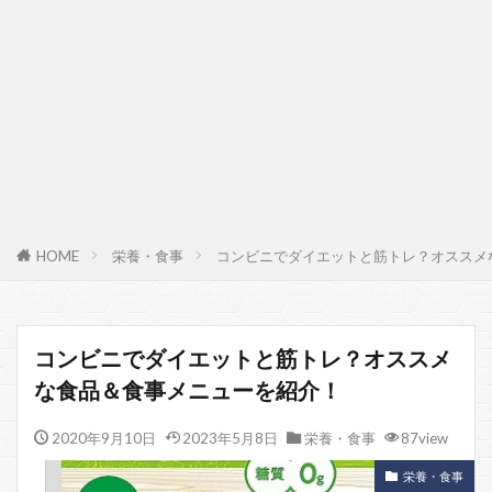
HOME
栄養・食事
コンビニでダイエットと筋トレ？オススメ
コンビニでダイエットと筋トレ？オススメ
な食品＆食事メニューを紹介！
2020年9月10日
2023年5月8日
栄養・食事
87view
栄養・食事