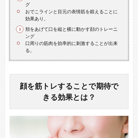
グ
おでこラインと目元の表情筋を鍛えることに
効果あり。
頬をあげて口を縦と横に動かす顔のトレーニ
ング
口周りの筋肉を効率的に刺激することが出来
る。
顔を筋トレすることで期待で
きる効果とは？