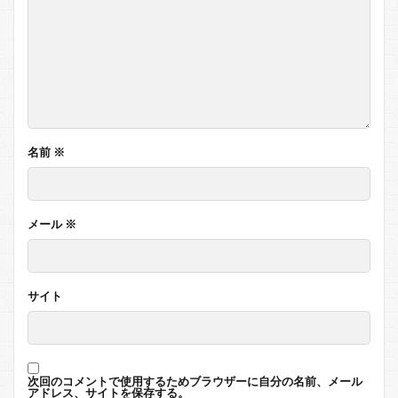
名前
※
メール
※
サイト
次回のコメントで使用するためブラウザーに自分の名前、メール
アドレス、サイトを保存する。