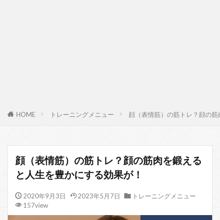
HOME
トレーニングメニュー
顔（表情筋）の筋トレ？顔の筋
顔（表情筋）の筋トレ？顔の筋肉を鍛える
と人生を豊かにする効果が！
2020年9月3日
2023年5月7日
トレーニングメニュー
157view