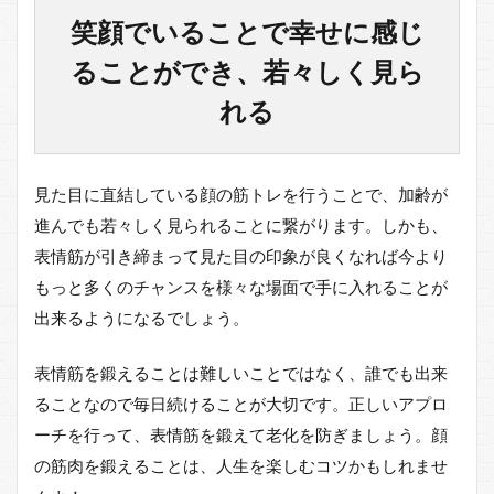
笑顔でいることで幸せに感じ
ることができ、若々しく見ら
れる
見た目に直結している顔の筋トレを行うことで、加齢が
進んでも若々しく見られることに繋がります。しかも、
表情筋が引き締まって見た目の印象が良くなれば今より
もっと多くのチャンスを様々な場面で手に入れることが
出来るようになるでしょう。
表情筋を鍛えることは難しいことではなく、誰でも出来
ることなので毎日続けることが大切です。正しいアプロ
ーチを行って、表情筋を鍛えて老化を防ぎましょう。顔
の筋肉を鍛えることは、人生を楽しむコツかもしれませ