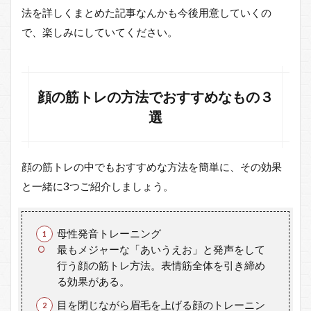
法を詳しくまとめた記事なんかも今後用意していくの
で、楽しみにしていてください。
顔の筋トレの方法でおすすめなもの３
選
顔の筋トレの中でもおすすめな方法を簡単に、その効果
と一緒に3つご紹介しましょう。
母性発音トレーニング
最もメジャーな「あいうえお」と発声をして
行う顔の筋トレ方法。表情筋全体を引き締め
る効果がある。
目を閉じながら眉毛を上げる顔のトレーニン