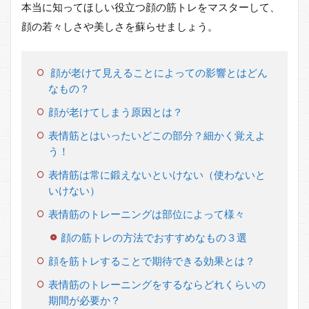
本当に知ってほしい役立つ顔の筋トレをマスターして、
顔の若々しさや美しさを蘇らせましょう。
顔が老けて見えることによっての影響とはどん
なもの？
顔が老けてしまう原因とは？
表情筋とはいったいどこの部分？細かく覚えよ
う！
表情筋は常に鍛えないといけない（使わないと
いけない）
表情筋のトレーニングは部位によって様々
顔の筋トレの方法でおすすめなもの３選
顔を筋トレすることで期待できる効果とは？
表情筋のトレーニングをするならどれくらいの
期間が必要か？