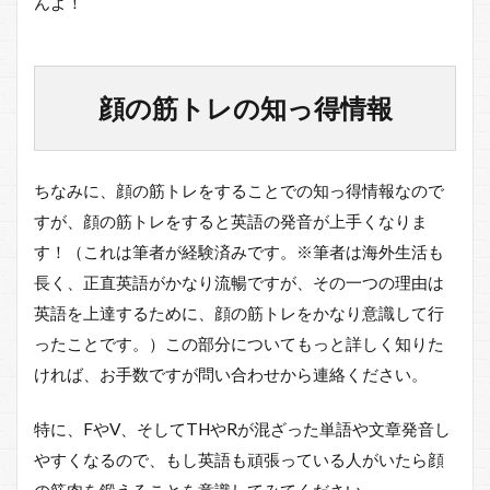
んよ！
顔の筋トレの知っ得情報
ちなみに、顔の筋トレをすることでの知っ得情報なので
すが、顔の筋トレをすると英語の発音が上手くなりま
す！（これは筆者が経験済みです。※筆者は海外生活も
長く、正直英語がかなり流暢ですが、その一つの理由は
英語を上達するために、顔の筋トレをかなり意識して行
ったことです。）この部分についてもっと詳しく知りた
ければ、お手数ですが問い合わせから連絡ください。
特に、FやV、そしてTHやRが混ざった単語や文章発音し
やすくなるので、もし英語も頑張っている人がいたら顔
の筋肉を鍛えることを意識してみてください。