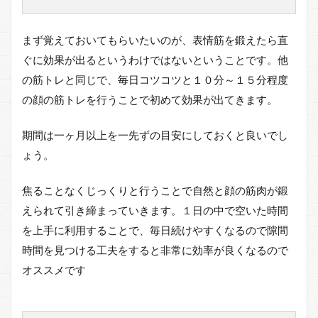
まず覚えておいてもらいたいのが、表情筋を鍛えたら直
ぐに効果が出るというわけではないということです。他
の筋トレと同じで、毎日コツコツと１０分～１５分程度
の顔の筋トレを行うことで初めて効果が出てきます。
期間は一ヶ月以上を一先ずの目安にしておくと良いでし
ょう。
焦ることなくじっくりと行うことで自然と顔の筋肉が鍛
えられて引き締まっていきます。１日の中で空いた時間
を上手に利用することで、毎日続けやすくなるので隙間
時間を見つける工夫をすると非常に効率が良くなるので
オススメです