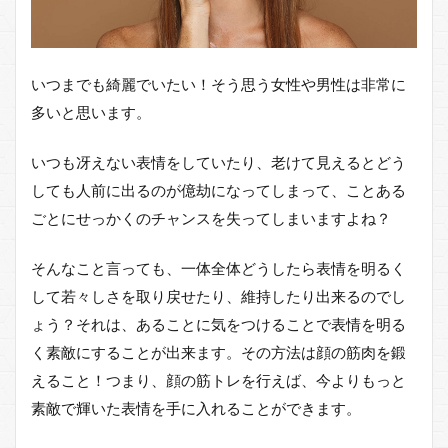
いつまでも綺麗でいたい！そう思う女性や男性は非常に
多いと思います。
いつも冴えない表情をしていたり、老けて見えるとどう
しても人前に出るのが億劫になってしまって、ことある
ごとにせっかくのチャンスを失ってしまいますよね？
そんなこと言っても、一体全体どうしたら表情を明るく
して若々しさを取り戻せたり、維持したり出来るのでし
ょう？それは、あることに気をつけることで表情を明る
く素敵にすることが出来ます。その方法は顔の筋肉を鍛
えること！つまり、顔の筋トレを行えば、今よりもっと
素敵で輝いた表情を手に入れることができます。