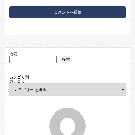
検索
検索
カテゴリ別
カテゴリー