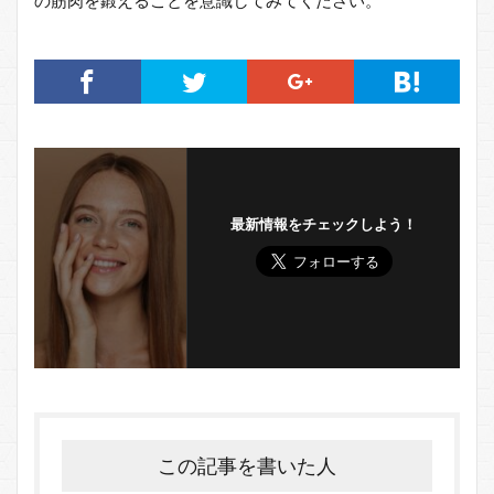
最新情報をチェックしよう！
この記事を書いた人