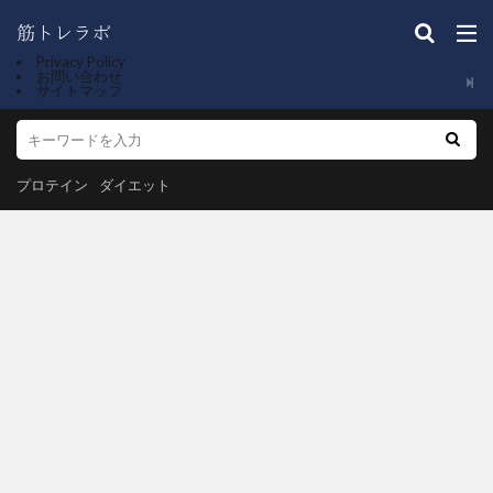
Privacy Policy
お問い合わせ
サイトマップ
プロテイン
ダイエット