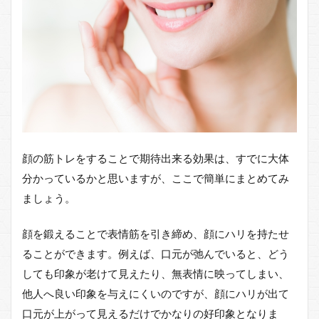
顔の筋トレをすることで期待出来る効果は、すでに大体
分かっているかと思いますが、ここで簡単にまとめてみ
ましょう。
顔を鍛えることで表情筋を引き締め、顔にハリを持たせ
ることができます。例えば、口元が弛んでいると、どう
しても印象が老けて見えたり、無表情に映ってしまい、
他人へ良い印象を与えにくいのですが、顔にハリが出て
口元が上がって見えるだけでかなりの好印象となりま