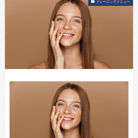
トレーニングメニュー