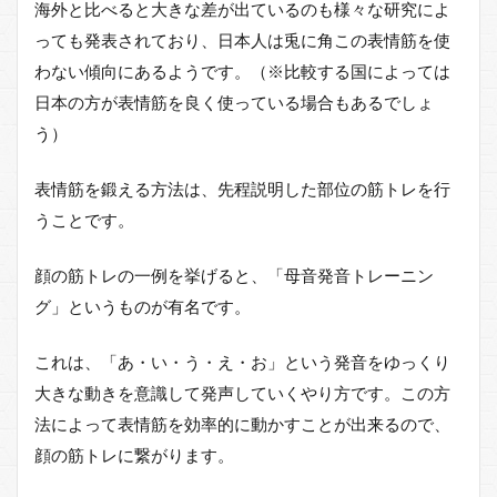
海外と比べると大きな差が出ているのも様々な研究によ
っても発表されており、日本人は兎に角この表情筋を使
わない傾向にあるようです。（※比較する国によっては
日本の方が表情筋を良く使っている場合もあるでしょ
う）
表情筋を鍛える方法は、先程説明した部位の筋トレを行
うことです。
顔の筋トレの一例を挙げると、「母音発音トレーニン
グ」というものが有名です。
これは、「あ・い・う・え・お」という発音をゆっくり
大きな動きを意識して発声していくやり方です。この方
法によって表情筋を効率的に動かすことが出来るので、
顔の筋トレに繋がります。