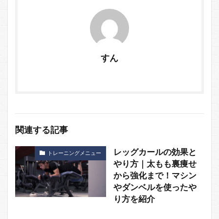
すん
関連する記事
レッグカールの効果と
トレーニングメニュー
やり方｜太もも裏痩せ
から強化まで！マシン
やダンベルを使ったや
り方を紹介