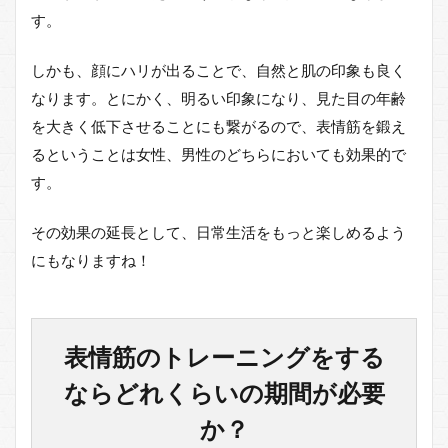
す。
しかも、顔にハリが出ることで、自然と肌の印象も良く
なります。とにかく、明るい印象になり、見た目の年齢
を大きく低下させることにも繋がるので、表情筋を鍛え
るということは女性、男性のどちらにおいても効果的で
す。
その効果の延長として、日常生活をもっと楽しめるよう
にもなりますね！
表情筋のトレーニングをする
ならどれくらいの期間が必要
か？