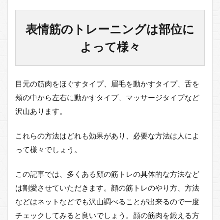
表情筋のトレーニングは部位に
よって様々
目元の筋肉をほぐすタイプ、眉毛を動かすタイプ、舌を
頬の中から左右に動かすタイプ、マッサージタイプなど
沢山あります。
これらの方法はどれも効果があり、必要な方法は人によ
って様々でしょう。
この記事では、多くある顔の筋トレの具体的な方法など
は割愛させていただきます。顔の筋トレのやり方、方法
などはネットなどでも沢山調べることが出来るので一度
チェックしてみると良いでしょう。顔の筋肉を鍛える方