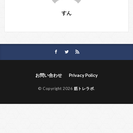
すん
お問い合わせ
Privacy Policy
© Copyright 2026
筋トレラボ
.