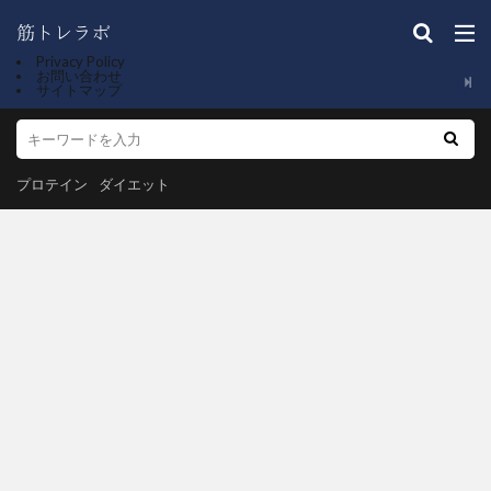
Privacy Policy
お問い合わせ
サイトマップ
プロテイン
ダイエット