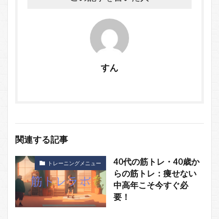
すん
関連する記事
40代の筋トレ・40歳か
トレーニングメニュー
らの筋トレ：痩せない
中高年こそ今すぐ必
要！