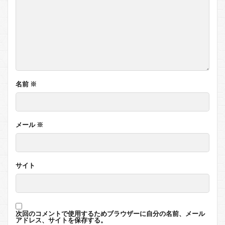
名前
※
メール
※
サイト
次回のコメントで使用するためブラウザーに自分の名前、メール
アドレス、サイトを保存する。