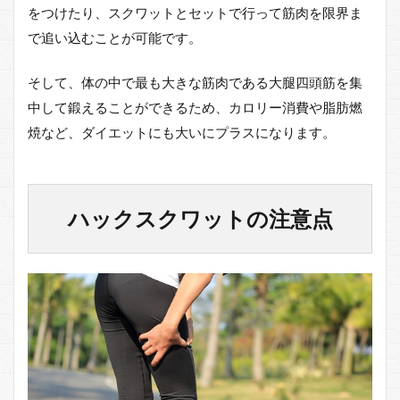
をつけたり、スクワットとセットで行って筋肉を限界ま
で追い込むことが可能です。
そして、体の中で最も大きな筋肉である大腿四頭筋を集
中して鍛えることができるため、カロリー消費や脂肪燃
焼など、ダイエットにも大いにプラスになります。
ハックスクワットの注意点