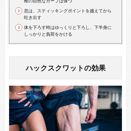
椎の自然なカーブは保つ
息は、スティッキングポイントを越えてから
吐き出す
体を下ろす時はゆっくりと下ろし、下半身に
しっかりと負荷をかける
ハックスクワットの効果