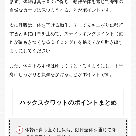
まず、体幹は真っ直ぐに保ち、動作全体を通じて脊椎の
自然なカーブは保つようすることがポイントです。
次に呼吸は、体を下げる動作、そして立ち上がりに移行
するときには息を止めて、スティッキングポイント（動
作が最もきつくなるタイミング）を越えてから吐き出す
ようにしてください。
また、体を下ろす時はゆっくりと下ろすようにし、下半
身にしっかりと負荷をかけることがポイントです。
ハックスクワットのポイントまとめ
体幹は真っ直ぐに保ち、動作全体を通じて脊