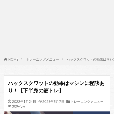
HOME
トレーニングメニュー
ハックスクワットの効果はマシ
ハックスクワットの効果はマシンに秘訣あ
り！【下半身の筋トレ】
2022年1月24日
2023年5月7日
トレーニングメニュー
309view