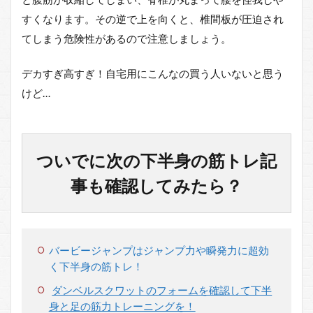
すくなります。その逆で上を向くと、椎間板が圧迫され
てしまう危険性があるので注意しましょう。
デカすぎ高すぎ！自宅用にこんなの買う人いないと思う
けど…
ついでに次の下半身の筋トレ記
事も確認してみたら？
バービージャンプはジャンプ力や瞬発力に超効
く下半身の筋トレ！
ダンベルスクワットのフォームを確認して下半
身と足の筋力トレーニングを！