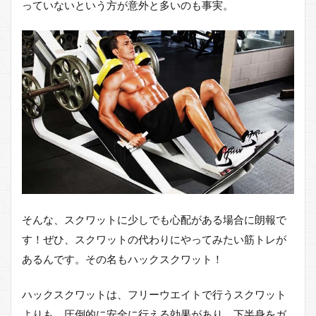
っていないという方が意外と多いのも事実。
そんな、スクワットに少しでも心配がある場合に朗報で
す！ぜひ、スクワットの代わりにやってみたい筋トレが
あるんです。その名もハックスクワット！
ハックスクワットは、フリーウエイトで行うスクワット
よりも、圧倒的に安全に行える効果があり、下半身をガ