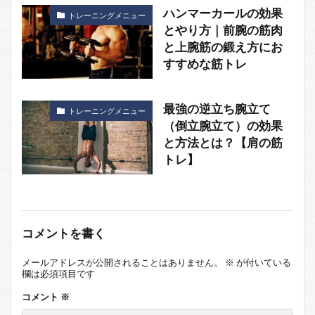
ハンマーカールの効果
トレーニングメニュー
とやり方｜前腕の筋肉
と上腕筋の鍛え方にお
すすめな筋トレ
最強の逆立ち腕立て
トレーニングメニュー
（倒立腕立て）の効果
と方法とは？【肩の筋
トレ】
コメントを書く
メールアドレスが公開されることはありません。
※
が付いている
欄は必須項目です
コメント
※