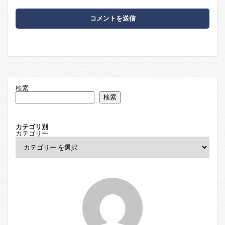
検索
検索
カテゴリ別
カテゴリー