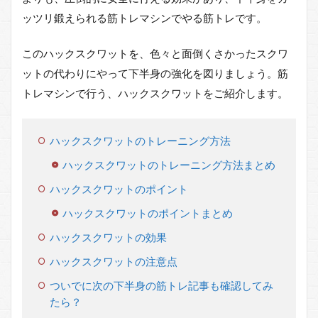
ッツリ鍛えられる筋トレマシンでやる筋トレです。
このハックスクワットを、色々と面倒くさかったスクワ
ットの代わりにやって下半身の強化を図りましょう。筋
トレマシンで行う、ハックスクワットをご紹介します。
ハックスクワットのトレーニング方法
ハックスクワットのトレーニング方法まとめ
ハックスクワットのポイント
ハックスクワットのポイントまとめ
ハックスクワットの効果
ハックスクワットの注意点
ついでに次の下半身の筋トレ記事も確認してみ
たら？