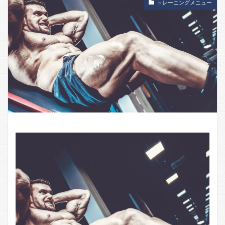
トレーニングメニュー