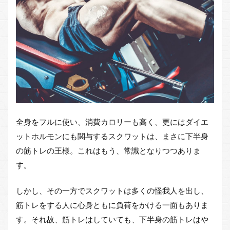
全身をフルに使い、消費カロリーも高く、更にはダイエ
ットホルモンにも関与するスクワットは、まさに下半身
の筋トレの王様。これはもう、常識となりつつありま
す。
しかし、その一方でスクワットは多くの怪我人を出し、
筋トレをする人に心身ともに負荷をかける一面もありま
す。それ故、筋トレはしていても、下半身の筋トレはや