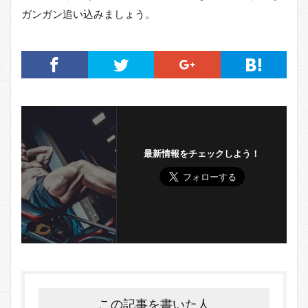
ガンガン追い込みましょう。
最新情報をチェックしよう！
この記事を書いた人