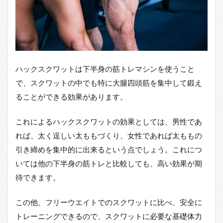
ハックスクワットは下半身の筋トレマシンを使うこと
で、スクワットの中でも特に大腿四頭筋を集中して鍛え
ることができる効果があります。
これによるハックスクワットの効果としては、男性であ
れば、太く逞しい太ももづくり、女性であれば太ももの
引き締めを集中的に出来るという点でしょう。これにつ
いては他の下半身の筋トレと比較しても、高い効果が期
待できます。
この他、フリーウエイトでのスクワットに比べ、安全に
トレーニングできるので、スクワットに必要な基礎体力